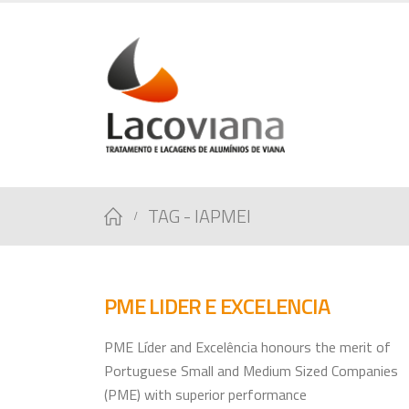
TAG -
IAPMEI
PME LIDER E EXCELENCIA
PME Líder and Excelência honours the merit of
Portuguese Small and Medium Sized Companies
(PME) with superior performance