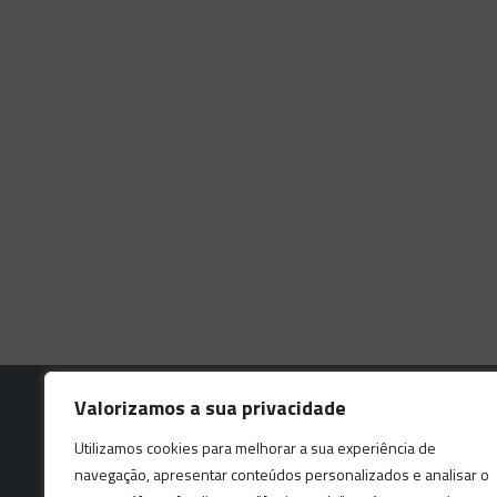
Valorizamos a sua privacidade
Utilizamos cookies para melhorar a sua experiência de
navegação, apresentar conteúdos personalizados e analisar o