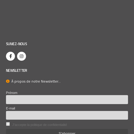
SUIVEZ-NOUS
NEWSLETTER
À propos de notre Newsletter...
Prénom
E-mail
J'accepte la politique de confidentialité