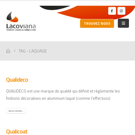
TROUVEZ NOUS
TAG -
LAQUAGE
Qualideco
QUALIDECO est une marque de qualité qui définit et réglemente les
finitions décoratives en aluminium laqué (comme l'effet bois)
READ MORE...
Qualicoat