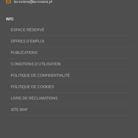
lacoviana@lacoviana.pt
INFO
ESPACE RÉSERVÉ
OFFRES D’EMPLOI
PUBLICATIONS
CONDITIONS D’UTILISATION
POLITIQUE DE CONFIDENTIALITÉ
POLITIQUE DE COOKIES
LIVRE DE RÉCLAMATIONS
SITE MAP