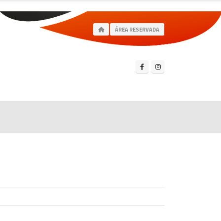
ÁREA RESERVADA