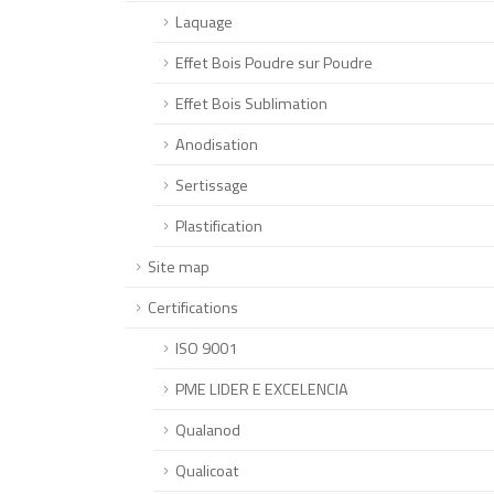
Laquage
Effet Bois Poudre sur Poudre
Effet Bois Sublimation
Anodisation
Sertissage
Plastification
Site map
Certifications
ISO 9001
PME LIDER E EXCELENCIA
Qualanod
Qualicoat