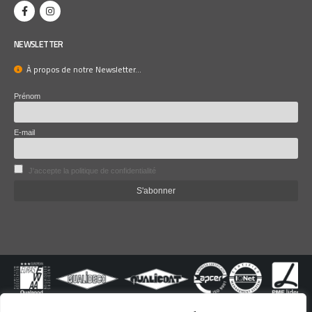
NEWSLETTER
À propos de notre Newsletter...
Prénom
E-mail
J'accepte la politique de confidentialité