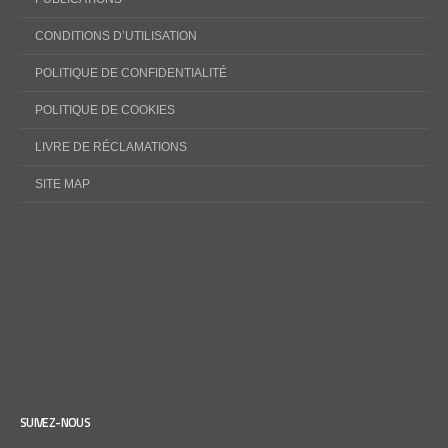
CONDITIONS D’UTILISATION
POLITIQUE DE CONFIDENTIALITÉ
POLITIQUE DE COOKIES
LIVRE DE RÉCLAMATIONS
SITE MAP
SUIVEZ-NOUS