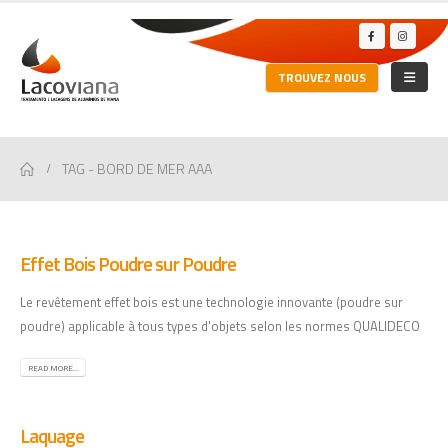
TROUVEZ NOUS
TAG -
BORD DE MER AAA
Effet Bois Poudre sur Poudre
Le revêtement effet bois est une technologie innovante (poudre sur
poudre) applicable à tous types d'objets selon les normes QUALIDECO
READ MORE...
Laquage