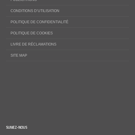
CONDITIONS D’UTILISATION
POLITIQUE DE CONFIDENTIALITÉ
POLITIQUE DE COOKIES
LIVRE DE RÉCLAMATIONS
SITE MAP
SUIVEZ-NOUS