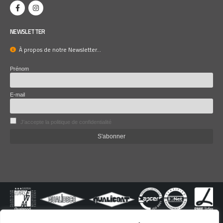
NEWSLETTER
À propos de notre Newsletter...
Prénom
E-mail
J'accepte la politique de confidentialité