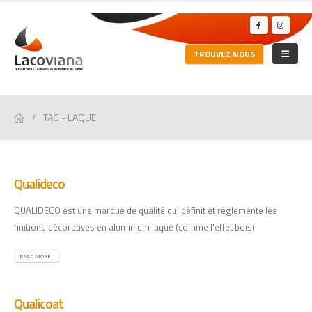
TROUVEZ NOUS
TAG -
LAQUE
Qualideco
QUALIDECO est une marque de qualité qui définit et réglemente les
finitions décoratives en aluminium laqué (comme l'effet bois)
READ MORE...
Qualicoat