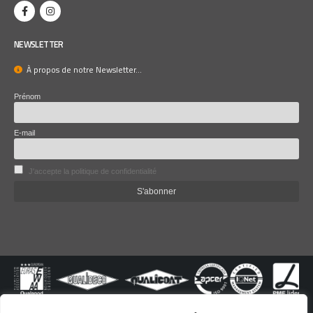
NEWSLETTER
À propos de notre Newsletter...
Prénom
E-mail
J'accepte la politique de confidentialité