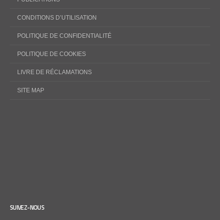
CONDITIONS D’UTILISATION
POLITIQUE DE CONFIDENTIALITÉ
POLITIQUE DE COOKIES
LIVRE DE RÉCLAMATIONS
SITE MAP
SUIVEZ-NOUS