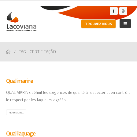
TROUVEZ NOUS
TAG -
CERTIFICAÇÃO
Qualimarine
QUALIMARINE définit les exigences de qualité à respecter et en contrôle
le respect par les laqueurs agréés.
READ MORE...
Qualilaquage