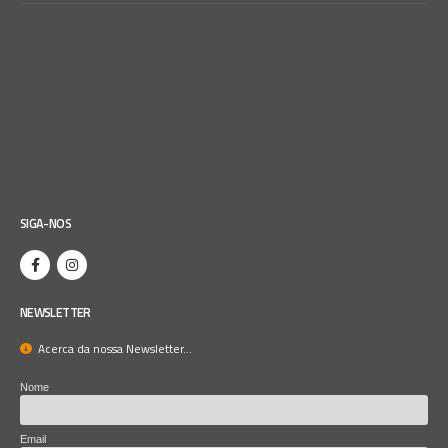
SIGA-NOS
NEWSLETTER
Acerca da nossa Newsletter...
Nome
Email