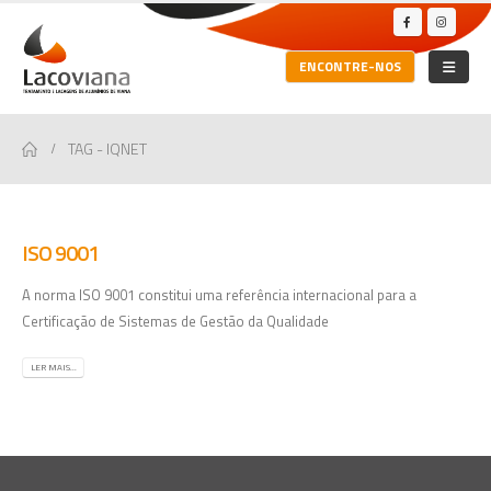
ENCONTRE-NOS
TAG -
IQNET
ISO 9001
A norma ISO 9001 constitui uma referência internacional para a
Certificação de Sistemas de Gestão da Qualidade
LER MAIS...