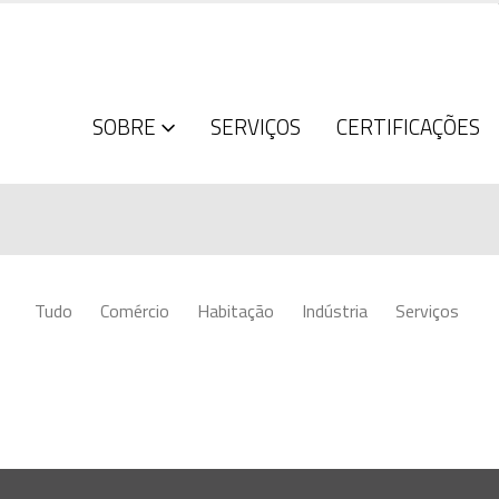
SOBRE
SERVIÇOS
CERTIFICAÇÕES
Tudo
Comércio
Habitação
Indústria
Serviços