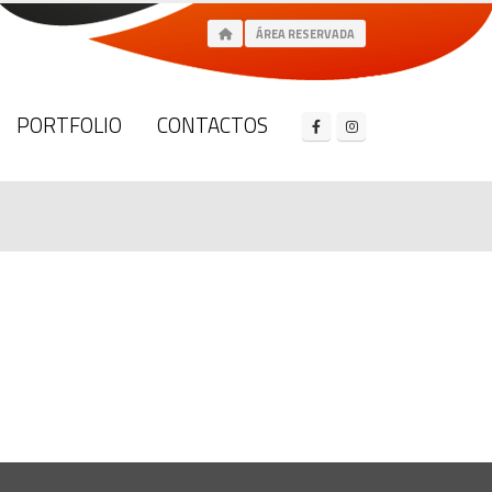
ÁREA RESERVADA
PORTFOLIO
CONTACTOS