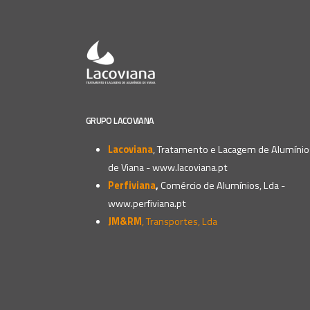
GRUPO LACOVIANA
Lacoviana
, Tratamento e Lacagem de Alumínio
de Viana -
www.lacoviana.pt
Perfiviana
,
Comércio de Alumínios, Lda -
www.perfiviana.pt
JM&RM
, Transportes, Lda