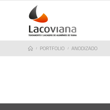
PORTFOLIO
ANODIZADO