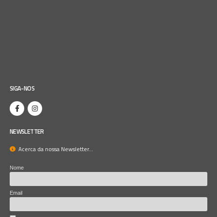
SIGA-NOS
NEWSLETTER
Acerca da nossa Newsletter...
Nome
Email