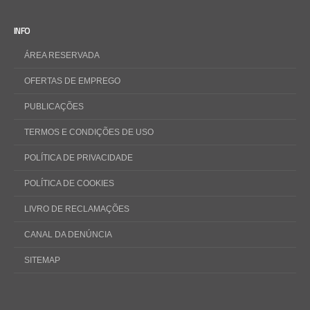
INFO
ÁREA RESERVADA
OFERTAS DE EMPREGO
PUBLICAÇÕES
TERMOS E CONDIÇÕES DE USO
POLÍTICA DE PRIVACIDADE
POLÍTICA DE COOKIES
LIVRO DE RECLAMAÇÕES
CANAL DA DENÚNCIA
SITEMAP