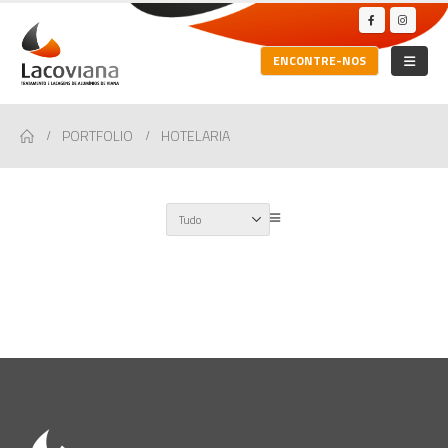
ENCONTRE-NOS
PORTFOLIO
HOTELARIA