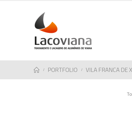
PORTFOLIO
VILA FRANCA DE 
To