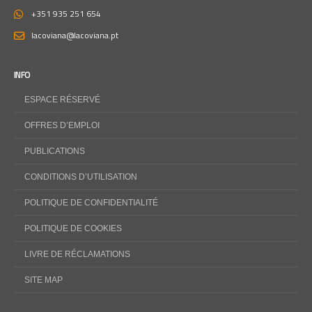
+351 935 251 654
lacoviana@lacoviana.pt
INFO
ESPACE RÉSERVÉ
OFFRES D’EMPLOI
PUBLICATIONS
CONDITIONS D’UTILISATION
POLITIQUE DE CONFIDENTIALITÉ
POLITIQUE DE COOKIES
LIVRE DE RÉCLAMATIONS
SITE MAP