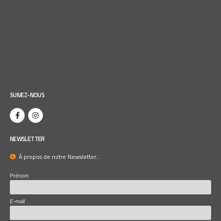
SUIVEZ-NOUS
NEWSLETTER
À propos de notre Newsletter...
Prénom
E-mail