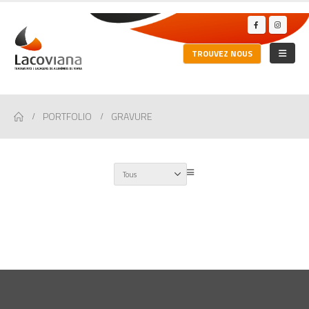
TROUVEZ NOUS
PORTFOLIO
GRAVURE