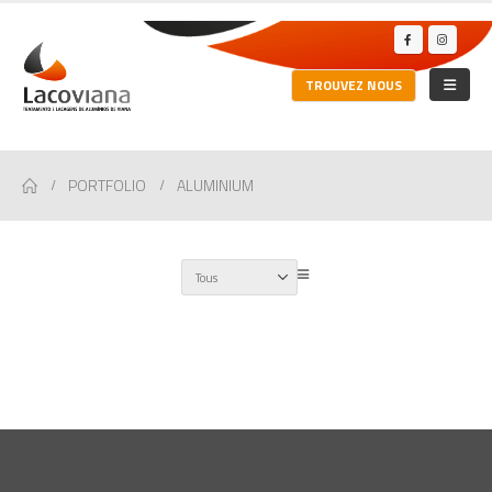
TROUVEZ NOUS
PORTFOLIO
ALUMINIUM