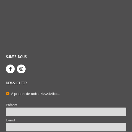
SUIVEZ-NOUS
NEWSLETTER
À propos de notre Newsletter...
Prénom
E-mail