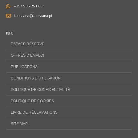
+351 935 251 654
lacoviana@lacoviana.pt
INFO
ESPACE RÉSERVÉ
OFFRES D’EMPLOI
PUBLICATIONS
CONDITIONS D’UTILISATION
POLITIQUE DE CONFIDENTIALITÉ
POLITIQUE DE COOKIES
LIVRE DE RÉCLAMATIONS
SITE MAP