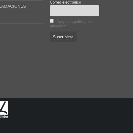
Correo electrónico
CLAMACIONES
Acepto la política de
privacidad