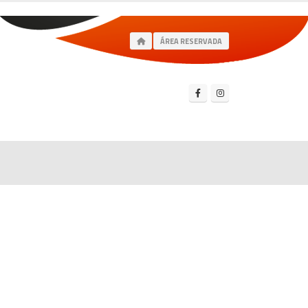
ÁREA RESERVADA