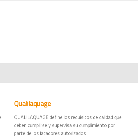
Qualilaquage
e
QUALILAQUAGE define los requisitos de calidad que
deben cumplirse y supervisa su cumplimiento por
parte de los lacadores autorizados