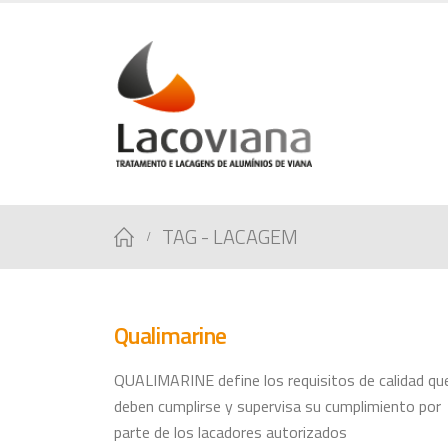
TAG -
LACAGEM
Qualimarine
QUALIMARINE define los requisitos de calidad qu
deben cumplirse y supervisa su cumplimiento por
parte de los lacadores autorizados