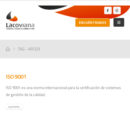
ENCUÉNTRANOS
TAG -
APCER
ISO 9001
ISO 9001 es una norma internacional para la certificación de sistemas
de gestión de la calidad.
LEER MÁS...