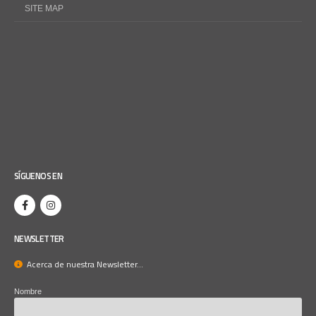
SITE MAP
SÍGUENOS EN
NEWSLETTER
Acerca de nuestra Newsletter...
Nombre