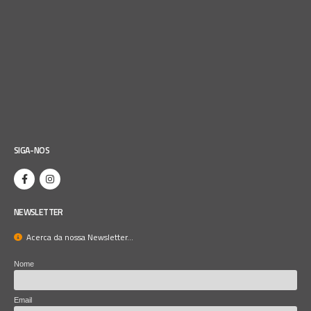
SIGA-NOS
NEWSLETTER
Acerca da nossa Newsletter...
Nome
Email