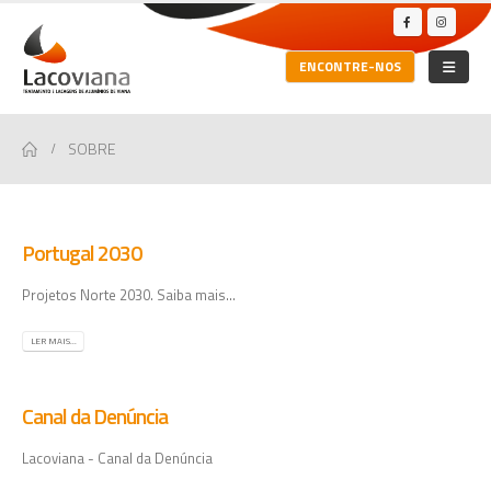
ENCONTRE-NOS
SOBRE
Portugal 2030
Projetos Norte 2030. Saiba mais...
LER MAIS...
Canal da Denúncia
Lacoviana - Canal da Denúncia