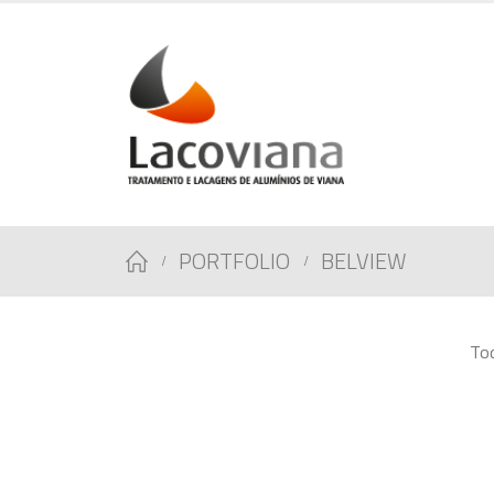
PORTFOLIO
BELVIEW
To