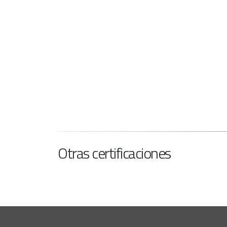
Otras certificaciones