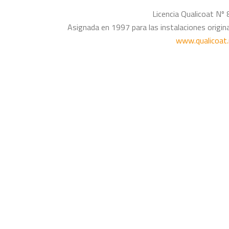
Licencia Qualicoat Nº
Asignada en 1997 para las instalaciones origin
www.qualicoat.