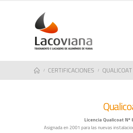
CERTIFICACIONES
QUALICOAT
Qualico
Licencia Qualicoat Nº 
Asignada en 2001 para las nuevas instalaci