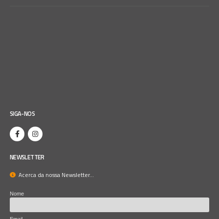
SIGA-NOS
NEWSLETTER
Acerca da nossa Newsletter...
Nome
Email