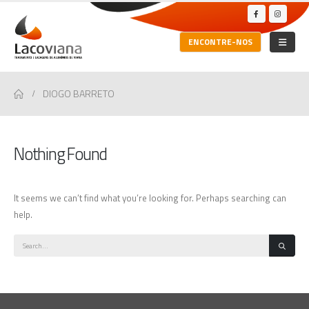
ENCONTRE-NOS
DIOGO BARRETO
Nothing Found
It seems we can’t find what you’re looking for. Perhaps searching can
help.